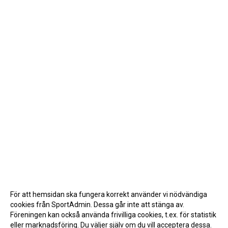
För att hemsidan ska fungera korrekt använder vi nödvändiga
cookies från SportAdmin. Dessa går inte att stänga av.
Föreningen kan också använda frivilliga cookies, t.ex. för statistik
eller marknadsföring. Du väljer själv om du vill acceptera dessa.