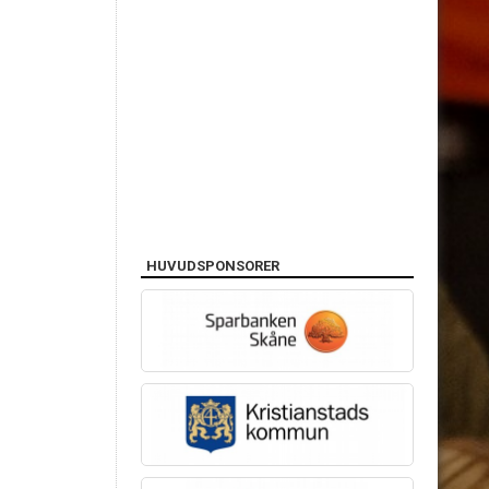
HUVUDSPONSORER