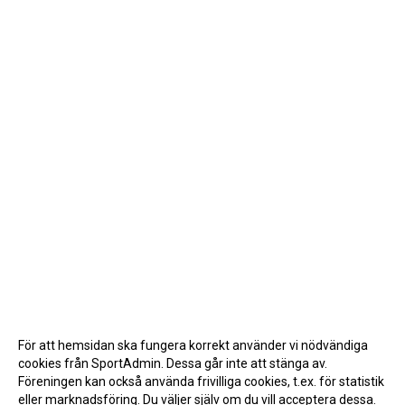
För att hemsidan ska fungera korrekt använder vi nödvändiga
cookies från SportAdmin. Dessa går inte att stänga av.
Föreningen kan också använda frivilliga cookies, t.ex. för statistik
eller marknadsföring. Du väljer själv om du vill acceptera dessa.