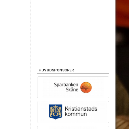
HUVUDSPONSORER