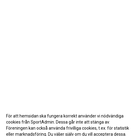
För att hemsidan ska fungera korrekt använder vi nödvändiga
cookies från SportAdmin. Dessa går inte att stänga av.
Föreningen kan också använda frivilliga cookies, t.ex. för statistik
eller marknadsföring. Du väljer själv om du vill acceptera dessa.