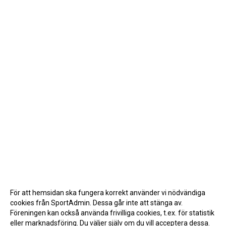
För att hemsidan ska fungera korrekt använder vi nödvändiga
cookies från SportAdmin. Dessa går inte att stänga av.
Föreningen kan också använda frivilliga cookies, t.ex. för statistik
eller marknadsföring. Du väljer själv om du vill acceptera dessa.