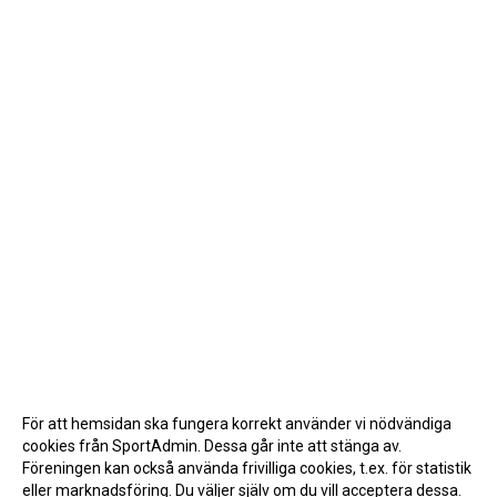
För att hemsidan ska fungera korrekt använder vi nödvändiga
cookies från SportAdmin. Dessa går inte att stänga av.
Föreningen kan också använda frivilliga cookies, t.ex. för statistik
eller marknadsföring. Du väljer själv om du vill acceptera dessa.