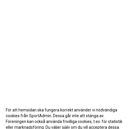
För att hemsidan ska fungera korrekt använder vi nödvändiga
cookies från SportAdmin. Dessa går inte att stänga av.
Föreningen kan också använda frivilliga cookies, t.ex. för statistik
eller marknadsföring. Du väljer själv om du vill acceptera dessa.