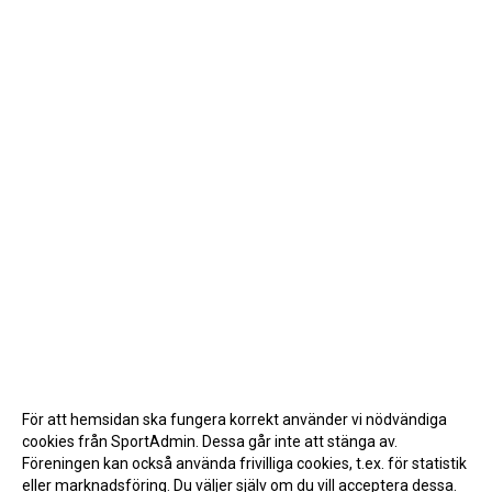
För att hemsidan ska fungera korrekt använder vi nödvändiga
cookies från SportAdmin. Dessa går inte att stänga av.
Föreningen kan också använda frivilliga cookies, t.ex. för statistik
eller marknadsföring. Du väljer själv om du vill acceptera dessa.