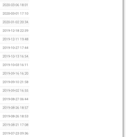
2020-03-06 18:01
2020-03-01 17:10
2020-01-02 20:34
2019-12-18 22:39
2019-12-11 19:48
2019-10-27 17:44
2019-10-13 16:54
2019-10-03 16:11
2019-09-16 16:20
2019-09-10 21:58
2019-09-02 16:55
2019-08-27 06:44
2019-08-26 18:57
2019-08-26 18:53
2019-08-21 17:08
2019-07-23 09:36