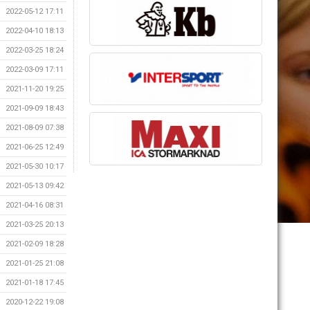
2022-05-12 17:11
2022-04-10 18:13
2022-03-25 18:24
2022-03-09 17:11
2021-11-20 19:25
2021-09-09 18:43
2021-08-09 07:38
2021-06-25 12:49
2021-05-30 10:17
2021-05-13 09:42
2021-04-16 08:31
2021-03-25 20:13
2021-02-09 18:28
2021-01-25 21:08
2021-01-18 17:45
2020-12-22 19:08