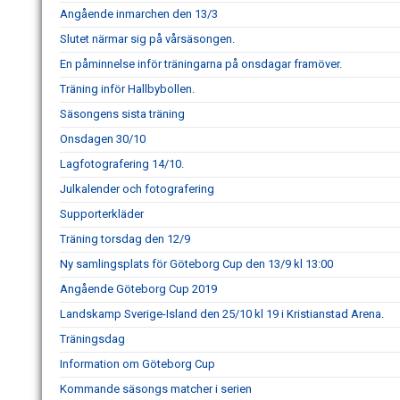
Angående inmarchen den 13/3
Slutet närmar sig på vårsäsongen.
En påminnelse inför träningarna på onsdagar framöver.
Träning inför Hallbybollen.
Säsongens sista träning
Onsdagen 30/10
Lagfotografering 14/10.
Julkalender och fotografering
Supporterkläder
Träning torsdag den 12/9
Ny samlingsplats för Göteborg Cup den 13/9 kl 13:00
Angående Göteborg Cup 2019
Landskamp Sverige-Island den 25/10 kl 19 i Kristianstad Arena.
Träningsdag
Information om Göteborg Cup
Kommande säsongs matcher i serien