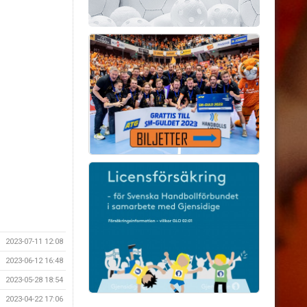
2023-07-11 12:08
2023-06-12 16:48
2023-05-28 18:54
2023-04-22 17:06