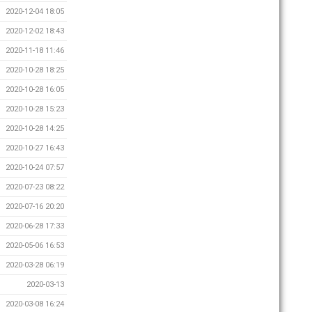
2020-12-04 18:05
2020-12-02 18:43
2020-11-18 11:46
2020-10-28 18:25
2020-10-28 16:05
2020-10-28 15:23
2020-10-28 14:25
2020-10-27 16:43
2020-10-24 07:57
2020-07-23 08:22
2020-07-16 20:20
2020-06-28 17:33
2020-05-06 16:53
2020-03-28 06:19
2020-03-13
2020-03-08 16:24