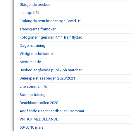
Glädjande besked!
Juluppehåll
Förlängda restriktioner pga Covid-19.
Träningarna framöver.
Fotograferingen den 4/11 framflyttad.
Dagens träning.
Viktigt meddelande
Meddelande.
Besked angående publik på matcher.
Seriespelet säsongen 2020/2021
Lite sommarinfo.
Sommarträning.
Beachhandbollen 2020.
Angående Beachhandbollen i sommar.
VIKTIGT MEDDELANDE
50/50 10 mars