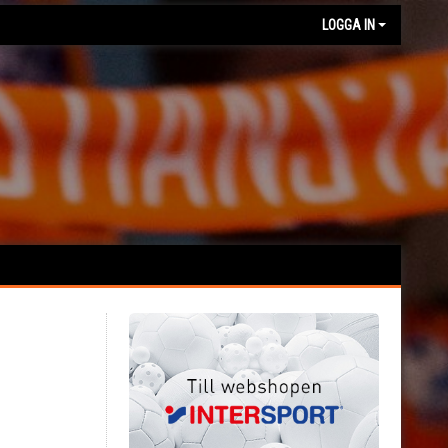
LOGGA IN