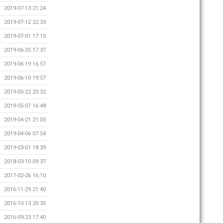
2019-07-13 21:24
2019-07-12 22:33
2019-07-01 17:15
2019-06-25 17:37
2019-06-19 16:57
2019-06-10 19:57
2019-05-22 20:32
2019-05-07 16:48
2019-04-21 21:05
2019-04-06 07:54
2019-03-01 18:39
2018-03-10 09:37
2017-02-26 16:10
2016-11-29 21:40
2016-10-13 20:35
2016-09-23 17:40