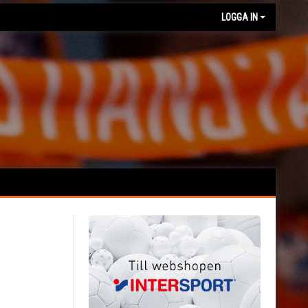
LOGGA IN