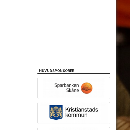
HUVUDSPONSORER