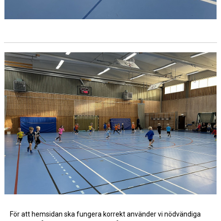
För att hemsidan ska fungera korrekt använder vi nödvändiga