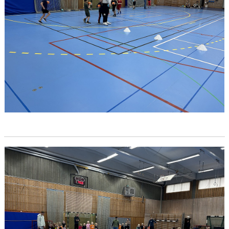
DOKUMENT
KONTAKT