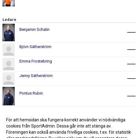
Ledare
Benjamin Schalin
Björn Sätherström
Emma Frostebring
Jenny Sätherström
Pontus Rubin
Rikard Bjernalt
För att hemsidan ska fungera korrekt använder vi nödvändiga
cookies från SportAdmin. Dessa går inte att stänga av.
Föreningen kan också använda frivilliga cookies, t.ex. för statistik