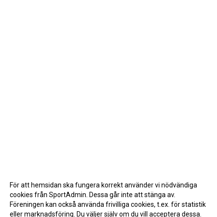
För att hemsidan ska fungera korrekt använder vi nödvändiga
cookies från SportAdmin. Dessa går inte att stänga av.
Föreningen kan också använda frivilliga cookies, t.ex. för statistik
eller marknadsföring. Du väljer själv om du vill acceptera dessa.