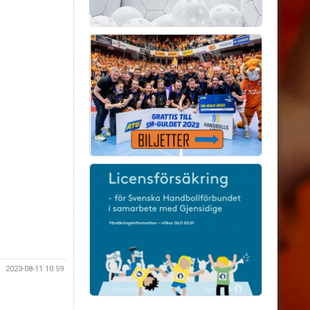
2023-08-11 10:59