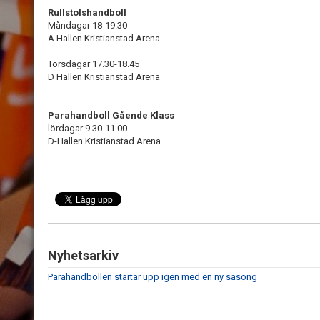
Rullstolshandboll
Måndagar 18-19.30
A Hallen Kristianstad Arena
Torsdagar 17.30-18.45
D Hallen Kristianstad Arena
Parahandboll Gående Klass
lördagar 9.30-11.00
D-Hallen Kristianstad Arena
Nyhetsarkiv
Parahandbollen startar upp igen med en ny säsong