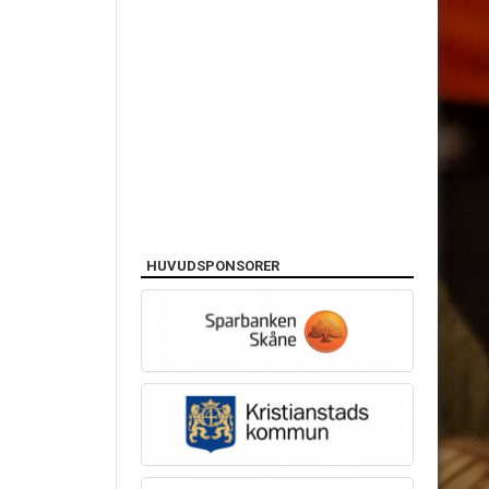
HUVUDSPONSORER