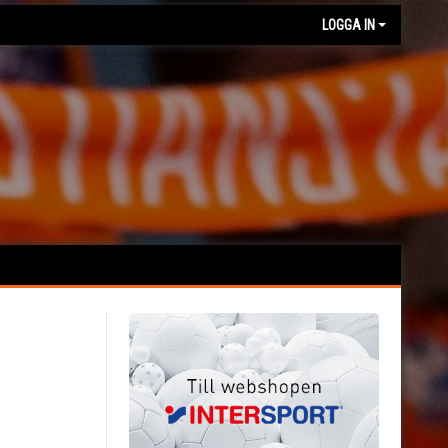
LOGGA IN