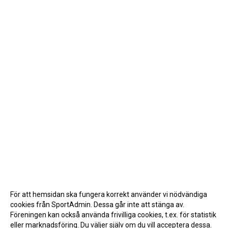
För att hemsidan ska fungera korrekt använder vi nödvändiga
cookies från SportAdmin. Dessa går inte att stänga av.
Föreningen kan också använda frivilliga cookies, t.ex. för statistik
eller marknadsföring. Du väljer själv om du vill acceptera dessa.