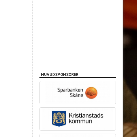
HUVUDSPONSORER