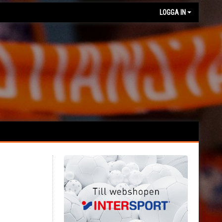
LOGGA IN