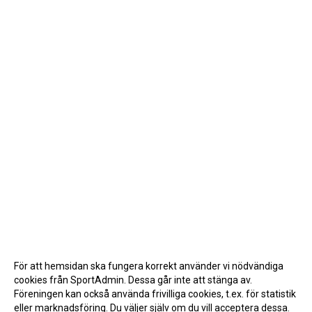
För att hemsidan ska fungera korrekt använder vi nödvändiga
cookies från SportAdmin. Dessa går inte att stänga av.
Föreningen kan också använda frivilliga cookies, t.ex. för statistik
eller marknadsföring. Du väljer själv om du vill acceptera dessa.